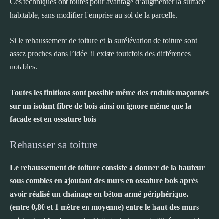
Ces techniques ont toutes pour avantage d’augmenter la surface
habitable, sans modifier l’emprise au sol de la parcelle.
Si le rehaussement de toiture et la surélévation de toiture sont
assez proches dans l’idée, il existe toutefois des différences
notables.
Toutes les finitions sont possible même des enduits maçonnés
sur un isolant fibre de bois ainsi on ignore même que la
facade est en ossature bois
Rehausser sa toiture
Le rehaussement de toiture consiste à donner de la hauteur
sous combles en ajoutant des murs en ossature bois après
avoir réalisé un chainage en béton armé périphérique,
(entre 0,80 et 1 mètre en moyenne) entre le haut des murs