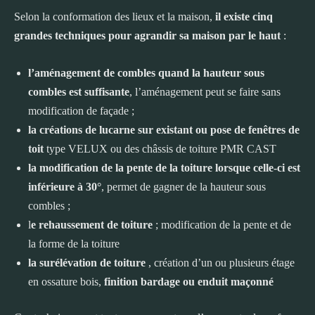
Selon la conformation des lieux et la maison,
il existe cinq
grandes techniques pour agrandir sa maison par le haut
:
l’aménagement de combles quand la hauteur sous
combles est suffisante
, l’aménagement peut se faire sans
modification de façade ;
la créations de lucarne sur existant ou pose de fenêtres de
toit
type VELUX ou des châssis de toiture PMR CAST
la modification de la pente de la toiture lorsque celle-ci est
inférieure à 30°
, permet de gagner de la hauteur sous
combles ;
l
e rehaussement de toiture
; modification de la pente et de
la forme de la toiture
la surélévation de toiture
, création d’un ou plusieurs étage
en ossature bois,
finition bardage ou enduit maçonné