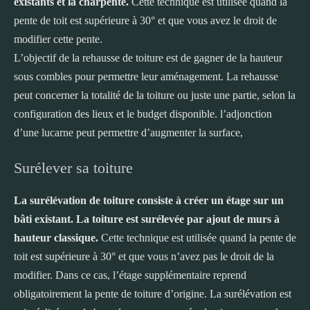
existants et la charpente.
Cette technique est utilisée quand la
pente de toit est supérieure à 30° et que vous avez le droit de
modifier cette pente.
L’objectif de la rehausse de toiture est de gagner de la hauteur
sous combles pour permettre leur aménagement. La rehausse
peut concerner la totalité de la toiture ou juste une partie, selon la
configuration des lieux et le budget disponible. l’adjonction
d’une lucarne peut permettre d’augmenter la surface,
Surélever sa toiture
La surélévation de toiture consiste à créer un étage sur un
bâti existant. La toiture est surélevée par ajout de murs à
hauteur classique.
Cette technique est utilisée quand la pente de
toit est supérieure à 30° et que vous n’avez pas le droit de la
modifier. Dans ce cas, l’étage supplémentaire reprend
obligatoirement la pente de toiture d’origine. La surélévation est